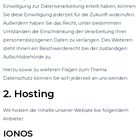
Einwilligung zur Datenverarbeitung erteilt haben, können
Sie diese Einwilligung jederzeit für die Zukunft widerrufen.
Außerdem haben Sie das Recht, unter bestimmten
Umständen die Einschränkung der Verarbeitung Ihrer
personenbezogenen Daten zu verlangen. Des Weiteren
steht Ihnen ein Beschwerderecht bei der zuständigen
Aufsichtsbehörde zu.
Hierzu sowie zu weiteren Fragen zum Thema
Datenschutz können Sie sich jederzeit an uns wenden.
2. Hosting
Wir hosten die Inhalte unserer Website bei folgendem
Anbieter:
IONOS