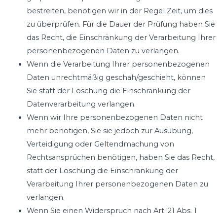
bestreiten, benötigen wir in der Regel Zeit, um dies
zu überprüfen. Für die Dauer der Prüfung haben Sie
das Recht, die Einschränkung der Verarbeitung Ihrer
personenbezogenen Daten zu verlangen.
Wenn die Verarbeitung Ihrer personenbezogenen
Daten unrechtmäßig geschah/geschieht, können
Sie statt der Löschung die Einschränkung der
Datenverarbeitung verlangen.
Wenn wir Ihre personenbezogenen Daten nicht
mehr benötigen, Sie sie jedoch zur Ausübung,
Verteidigung oder Geltendmachung von
Rechtsansprüchen benötigen, haben Sie das Recht,
statt der Löschung die Einschränkung der
Verarbeitung Ihrer personenbezogenen Daten zu
verlangen.
Wenn Sie einen Widerspruch nach Art. 21 Abs. 1