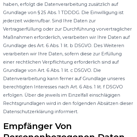
haben, erfolgt die Datenverarbeitung zusätzlich auf
Grundlage von § 25 Abs. 1 TDDDG. Die Einwilligung ist
jederzeit widerrufbar. Sind Ihre Daten zur
Vertragserfüllung oder zur Durchführung vorvertraglicher
Maßnahmen erforderlich, verarbeiten wir Ihre Daten auf
Grundlage des Art. 6 Abs. 1 lit. b DSGVO. Des Weiteren
verarbeiten wir Ihre Daten, sofern diese zur Erfüllung
einer rechtlichen Verpflichtung erforderlich sind auf
Grundlage von Art. 6 Abs. 1 lit. c DSGVO. Die
Datenverarbeitung kann ferner auf Grundlage unseres
berechtigten Interesses nach Art. 6 Abs. 1 lit. f DSGVO
erfolgen. Über die jeweils im Einzelfall einschlägigen
Rechtsgrundlagen wird in den folgenden Absätzen dieser
Datenschutzerklärung informiert.
Empfänger Von
Personenbezogenen Daten