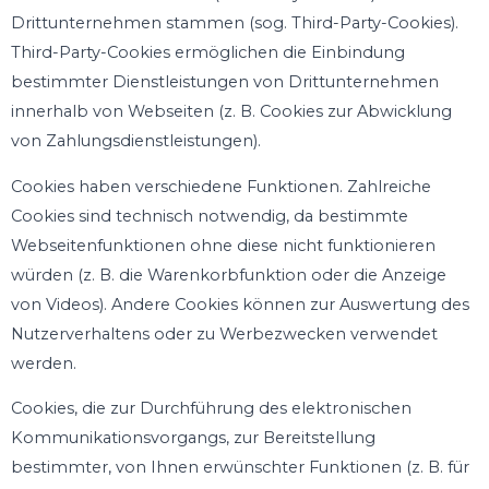
Drittunternehmen stammen (sog. Third-Party-Cookies).
Third-Party-Cookies ermöglichen die Einbindung
bestimmter Dienstleistungen von Drittunternehmen
innerhalb von Webseiten (z. B. Cookies zur Abwicklung
von Zahlungsdienstleistungen).
Cookies haben verschiedene Funktionen. Zahlreiche
Cookies sind technisch notwendig, da bestimmte
Webseitenfunktionen ohne diese nicht funktionieren
würden (z. B. die Warenkorbfunktion oder die Anzeige
von Videos). Andere Cookies können zur Auswertung des
Nutzerverhaltens oder zu Werbezwecken verwendet
werden.
Cookies, die zur Durchführung des elektronischen
Kommunikationsvorgangs, zur Bereitstellung
bestimmter, von Ihnen erwünschter Funktionen (z. B. für