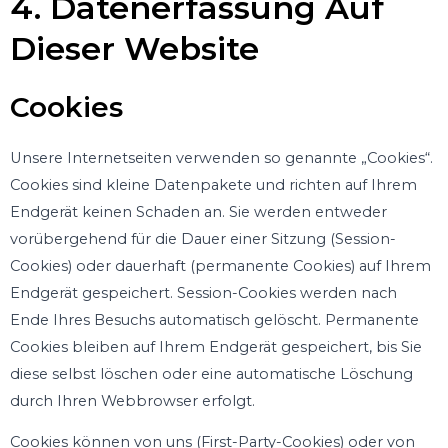
4. Datenerfassung Auf
Dieser Website
Cookies
Unsere Internetseiten verwenden so genannte „Cookies“.
Cookies sind kleine Datenpakete und richten auf Ihrem
Endgerät keinen Schaden an. Sie werden entweder
vorübergehend für die Dauer einer Sitzung (Session-
Cookies) oder dauerhaft (permanente Cookies) auf Ihrem
Endgerät gespeichert. Session-Cookies werden nach
Ende Ihres Besuchs automatisch gelöscht. Permanente
Cookies bleiben auf Ihrem Endgerät gespeichert, bis Sie
diese selbst löschen oder eine automatische Löschung
durch Ihren Webbrowser erfolgt.
Cookies können von uns (First-Party-Cookies) oder von