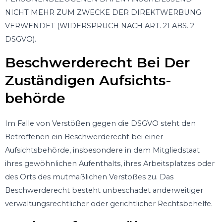
NICHT MEHR ZUM ZWECKE DER DIREKTWERBUNG
VERWENDET (WIDERSPRUCH NACH ART. 21 ABS. 2
DSGVO).
Beschwerde­recht Bei Der
Zuständigen Aufsichts­
Behörde
Im Falle von Verstößen gegen die DSGVO steht den
Betroffenen ein Beschwerderecht bei einer
Aufsichtsbehörde, insbesondere in dem Mitgliedstaat
ihres gewöhnlichen Aufenthalts, ihres Arbeitsplatzes oder
des Orts des mutmaßlichen Verstoßes zu. Das
Beschwerderecht besteht unbeschadet anderweitiger
verwaltungsrechtlicher oder gerichtlicher Rechtsbehelfe.