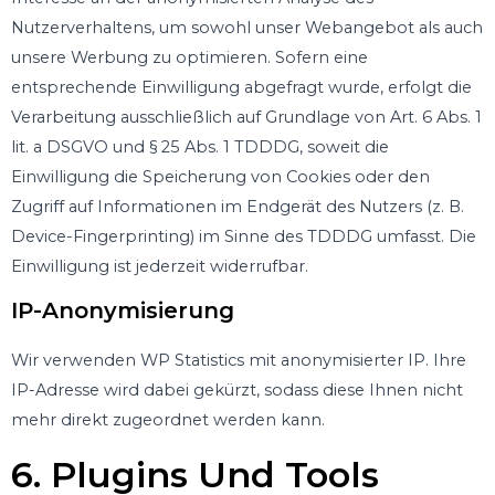
Nutzerverhaltens, um sowohl unser Webangebot als auch
unsere Werbung zu optimieren. Sofern eine
entsprechende Einwilligung abgefragt wurde, erfolgt die
Verarbeitung ausschließlich auf Grundlage von Art. 6 Abs. 1
lit. a DSGVO und § 25 Abs. 1 TDDDG, soweit die
Einwilligung die Speicherung von Cookies oder den
Zugriff auf Informationen im Endgerät des Nutzers (z. B.
Device-Fingerprinting) im Sinne des TDDDG umfasst. Die
Einwilligung ist jederzeit widerrufbar.
IP-Anonymisierung
Wir verwenden WP Statistics mit anonymisierter IP. Ihre
IP-Adresse wird dabei gekürzt, sodass diese Ihnen nicht
mehr direkt zugeordnet werden kann.
6. Plugins Und Tools