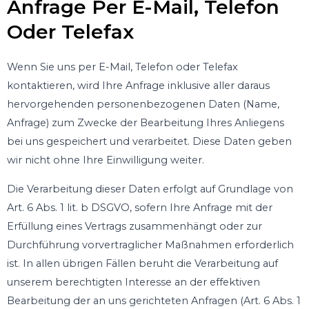
Anfrage Per E-Mail, Telefon
Oder Telefax
Wenn Sie uns per E-Mail, Telefon oder Telefax
kontaktieren, wird Ihre Anfrage inklusive aller daraus
hervorgehenden personenbezogenen Daten (Name,
Anfrage) zum Zwecke der Bearbeitung Ihres Anliegens
bei uns gespeichert und verarbeitet. Diese Daten geben
wir nicht ohne Ihre Einwilligung weiter.
Die Verarbeitung dieser Daten erfolgt auf Grundlage von
Art. 6 Abs. 1 lit. b DSGVO, sofern Ihre Anfrage mit der
Erfüllung eines Vertrags zusammenhängt oder zur
Durchführung vorvertraglicher Maßnahmen erforderlich
ist. In allen übrigen Fällen beruht die Verarbeitung auf
unserem berechtigten Interesse an der effektiven
Bearbeitung der an uns gerichteten Anfragen (Art. 6 Abs. 1