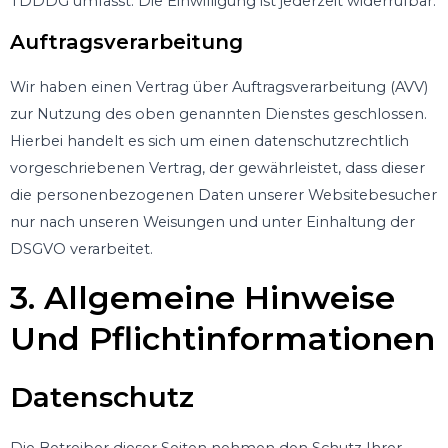
TDDDG umfasst. Die Einwilligung ist jederzeit widerrufbar.
Auftragsverarbeitung
Wir haben einen Vertrag über Auftragsverarbeitung (AVV)
zur Nutzung des oben genannten Dienstes geschlossen.
Hierbei handelt es sich um einen datenschutzrechtlich
vorgeschriebenen Vertrag, der gewährleistet, dass dieser
die personenbezogenen Daten unserer Websitebesucher
nur nach unseren Weisungen und unter Einhaltung der
DSGVO verarbeitet.
3. Allgemeine Hinweise
Und Pflicht­informationen
Datenschutz