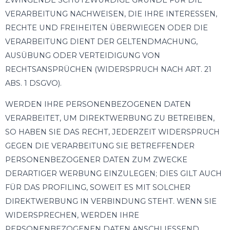
VERARBEITUNG NACHWEISEN, DIE IHRE INTERESSEN,
RECHTE UND FREIHEITEN ÜBERWIEGEN ODER DIE
VERARBEITUNG DIENT DER GELTENDMACHUNG,
AUSÜBUNG ODER VERTEIDIGUNG VON
RECHTSANSPRÜCHEN (WIDERSPRUCH NACH ART. 21
ABS. 1 DSGVO).
WERDEN IHRE PERSONENBEZOGENEN DATEN
VERARBEITET, UM DIREKTWERBUNG ZU BETREIBEN,
SO HABEN SIE DAS RECHT, JEDERZEIT WIDERSPRUCH
GEGEN DIE VERARBEITUNG SIE BETREFFENDER
PERSONENBEZOGENER DATEN ZUM ZWECKE
DERARTIGER WERBUNG EINZULEGEN; DIES GILT AUCH
FÜR DAS PROFILING, SOWEIT ES MIT SOLCHER
DIREKTWERBUNG IN VERBINDUNG STEHT. WENN SIE
WIDERSPRECHEN, WERDEN IHRE
PERSONENBEZOGENEN DATEN ANSCHLIESSEND