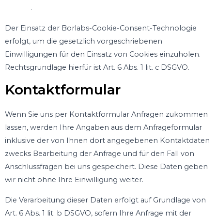
cookie/
.
Der Einsatz der Borlabs-Cookie-Consent-Technologie
erfolgt, um die gesetzlich vorgeschriebenen
Einwilligungen für den Einsatz von Cookies einzuholen.
Rechtsgrundlage hierfür ist Art. 6 Abs. 1 lit. c DSGVO.
Kontaktformular
Wenn Sie uns per Kontaktformular Anfragen zukommen
lassen, werden Ihre Angaben aus dem Anfrageformular
inklusive der von Ihnen dort angegebenen Kontaktdaten
zwecks Bearbeitung der Anfrage und für den Fall von
Anschlussfragen bei uns gespeichert. Diese Daten geben
wir nicht ohne Ihre Einwilligung weiter.
Die Verarbeitung dieser Daten erfolgt auf Grundlage von
Art. 6 Abs. 1 lit. b DSGVO, sofern Ihre Anfrage mit der