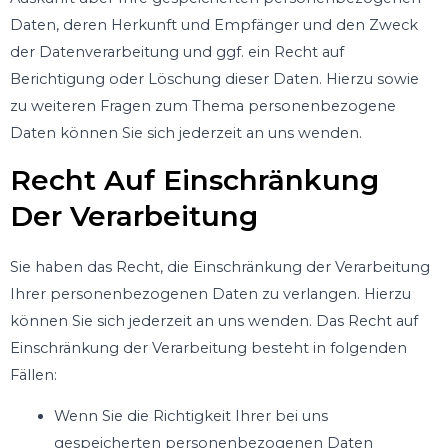
Daten, deren Herkunft und Empfänger und den Zweck
der Datenverarbeitung und ggf. ein Recht auf
Berichtigung oder Löschung dieser Daten. Hierzu sowie
zu weiteren Fragen zum Thema personenbezogene
Daten können Sie sich jederzeit an uns wenden.
Recht Auf Einschränkung
Der Verarbeitung
Sie haben das Recht, die Einschränkung der Verarbeitung
Ihrer personenbezogenen Daten zu verlangen. Hierzu
können Sie sich jederzeit an uns wenden. Das Recht auf
Einschränkung der Verarbeitung besteht in folgenden
Fällen:
Wenn Sie die Richtigkeit Ihrer bei uns
gespeicherten personenbezogenen Daten