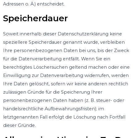
Adressen o. Ä.) entscheidet.
Speicherdauer
Soweit innerhalb dieser Datenschutzerklärung keine
speziellere Speicherdauer genannt wurde, verbleiben
Ihre personenbezogenen Daten bei uns, bis der Zweck
für die Datenverarbeitung entfällt. Wenn Sie ein
berechtigtes Löschersuchen geltend machen oder eine
Einwilligung zur Datenverarbeitung widerrufen, werden
Ihre Daten gelöscht, sofern wir keine anderen rechtlich
zulässigen Gründe für die Speicherung Ihrer
personenbezogenen Daten haben (z. B. steuer- oder
handelsrechtliche Aufbewahrungsfristen); im
letztgenannten Fall erfolgt die Löschung nach Fortfall
dieser Gründe.