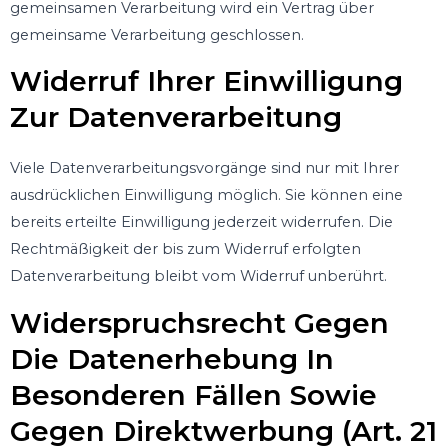
gemeinsamen Verarbeitung wird ein Vertrag über
gemeinsame Verarbeitung geschlossen.
Widerruf Ihrer Einwilligung
Zur Datenverarbeitung
Viele Datenverarbeitungsvorgänge sind nur mit Ihrer
ausdrücklichen Einwilligung möglich. Sie können eine
bereits erteilte Einwilligung jederzeit widerrufen. Die
Rechtmäßigkeit der bis zum Widerruf erfolgten
Datenverarbeitung bleibt vom Widerruf unberührt.
Widerspruchsrecht Gegen
Die Datenerhebung In
Besonderen Fällen Sowie
Gegen Direktwerbung (Art. 21