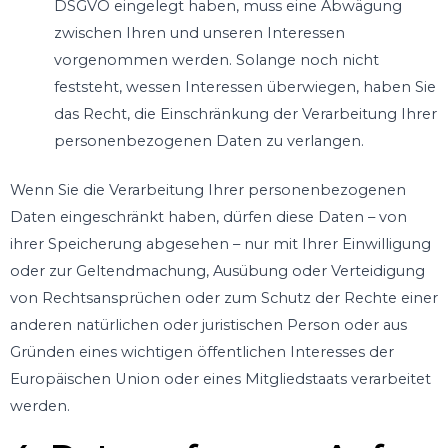
DSGVO eingelegt haben, muss eine Abwägung
zwischen Ihren und unseren Interessen
vorgenommen werden. Solange noch nicht
feststeht, wessen Interessen überwiegen, haben Sie
das Recht, die Einschränkung der Verarbeitung Ihrer
personenbezogenen Daten zu verlangen.
Wenn Sie die Verarbeitung Ihrer personenbezogenen
Daten eingeschränkt haben, dürfen diese Daten – von
ihrer Speicherung abgesehen – nur mit Ihrer Einwilligung
oder zur Geltendmachung, Ausübung oder Verteidigung
von Rechtsansprüchen oder zum Schutz der Rechte einer
anderen natürlichen oder juristischen Person oder aus
Gründen eines wichtigen öffentlichen Interesses der
Europäischen Union oder eines Mitgliedstaats verarbeitet
werden.