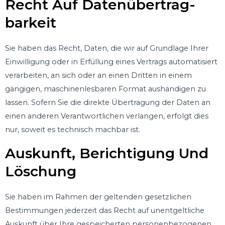
Recht Auf Daten­übertrag­
Barkeit
Sie haben das Recht, Daten, die wir auf Grundlage Ihrer
Einwilligung oder in Erfüllung eines Vertrags automatisiert
verarbeiten, an sich oder an einen Dritten in einem
gängigen, maschinenlesbaren Format aushändigen zu
lassen. Sofern Sie die direkte Übertragung der Daten an
einen anderen Verantwortlichen verlangen, erfolgt dies
nur, soweit es technisch machbar ist.
Auskunft, Berichtigung Und
Löschung
Sie haben im Rahmen der geltenden gesetzlichen
Bestimmungen jederzeit das Recht auf unentgeltliche
Auskunft über Ihre gespeicherten personenbezogenen