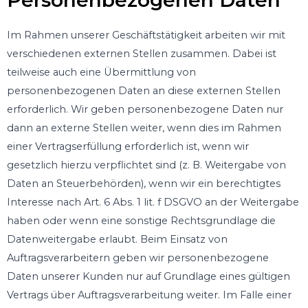
Im Rahmen unserer Geschäftstätigkeit arbeiten wir mit
verschiedenen externen Stellen zusammen. Dabei ist
teilweise auch eine Übermittlung von
personenbezogenen Daten an diese externen Stellen
erforderlich. Wir geben personenbezogene Daten nur
dann an externe Stellen weiter, wenn dies im Rahmen
einer Vertragserfüllung erforderlich ist, wenn wir
gesetzlich hierzu verpflichtet sind (z. B. Weitergabe von
Daten an Steuerbehörden), wenn wir ein berechtigtes
Interesse nach Art. 6 Abs. 1 lit. f DSGVO an der Weitergabe
haben oder wenn eine sonstige Rechtsgrundlage die
Datenweitergabe erlaubt. Beim Einsatz von
Auftragsverarbeitern geben wir personenbezogene
Daten unserer Kunden nur auf Grundlage eines gültigen
Vertrags über Auftragsverarbeitung weiter. Im Falle einer