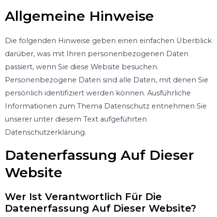
Allgemeine Hinweise
Die folgenden Hinweise geben einen einfachen Überblick
darüber, was mit Ihren personenbezogenen Daten
passiert, wenn Sie diese Website besuchen.
Personenbezogene Daten sind alle Daten, mit denen Sie
persönlich identifiziert werden können. Ausführliche
Informationen zum Thema Datenschutz entnehmen Sie
unserer unter diesem Text aufgeführten
Datenschutzerklärung.
Datenerfassung Auf Dieser
Website
Wer Ist Verantwortlich Für Die
Datenerfassung Auf Dieser Website?