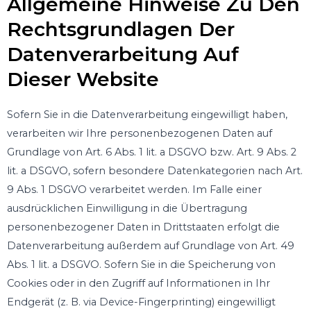
Allgemeine Hinweise Zu Den
Rechtsgrundlagen Der
Datenverarbeitung Auf
Dieser Website
Sofern Sie in die Datenverarbeitung eingewilligt haben,
verarbeiten wir Ihre personenbezogenen Daten auf
Grundlage von Art. 6 Abs. 1 lit. a DSGVO bzw. Art. 9 Abs. 2
lit. a DSGVO, sofern besondere Datenkategorien nach Art.
9 Abs. 1 DSGVO verarbeitet werden. Im Falle einer
ausdrücklichen Einwilligung in die Übertragung
personenbezogener Daten in Drittstaaten erfolgt die
Datenverarbeitung außerdem auf Grundlage von Art. 49
Abs. 1 lit. a DSGVO. Sofern Sie in die Speicherung von
Cookies oder in den Zugriff auf Informationen in Ihr
Endgerät (z. B. via Device-Fingerprinting) eingewilligt