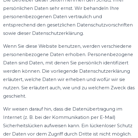
Die Betreiber dieser Seiten nehmen den Schutz Ihrer
persönlichen Daten sehr ernst. Wir behandeln Ihre
personenbezogenen Daten vertraulich und
entsprechend den gesetzlichen Datenschutzvorschriften
sowie dieser Datenschutzerklärung.
Wenn Sie diese Website benutzen, werden verschiedene
personenbezogene Daten erhoben. Personenbezogene
Daten sind Daten, mit denen Sie persönlich identifiziert
werden können. Die vorliegende Datenschutzerklärung
erläutert, welche Daten wir erheben und wofür wir sie
nutzen. Sie erläutert auch, wie und zu welchem Zweck das
geschieht.
Wir weisen darauf hin, dass die Datenübertragung im
Internet (z. B. bei der Kommunikation per E-Mail)
Sicherheitslücken aufweisen kann. Ein lückenloser Schutz
der Daten vor dem Zugriff durch Dritte ist nicht möglich.