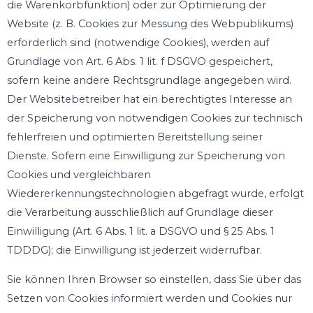
die Warenkorbfunktion) oder zur Optimierung der
Website (z. B. Cookies zur Messung des Webpublikums)
erforderlich sind (notwendige Cookies), werden auf
Grundlage von Art. 6 Abs. 1 lit. f DSGVO gespeichert,
sofern keine andere Rechtsgrundlage angegeben wird.
Der Websitebetreiber hat ein berechtigtes Interesse an
der Speicherung von notwendigen Cookies zur technisch
fehlerfreien und optimierten Bereitstellung seiner
Dienste. Sofern eine Einwilligung zur Speicherung von
Cookies und vergleichbaren
Wiedererkennungstechnologien abgefragt wurde, erfolgt
die Verarbeitung ausschließlich auf Grundlage dieser
Einwilligung (Art. 6 Abs. 1 lit. a DSGVO und § 25 Abs. 1
TDDDG); die Einwilligung ist jederzeit widerrufbar.
Sie können Ihren Browser so einstellen, dass Sie über das
Setzen von Cookies informiert werden und Cookies nur