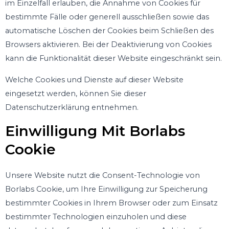
im Einzelfall erlauben, die Annahme von Cookies für
bestimmte Fälle oder generell ausschließen sowie das
automatische Löschen der Cookies beim Schließen des
Browsers aktivieren. Bei der Deaktivierung von Cookies
kann die Funktionalität dieser Website eingeschränkt sein.
Welche Cookies und Dienste auf dieser Website
eingesetzt werden, können Sie dieser
Datenschutzerklärung entnehmen.
Einwilligung Mit Borlabs
Cookie
Unsere Website nutzt die Consent-Technologie von
Borlabs Cookie, um Ihre Einwilligung zur Speicherung
bestimmter Cookies in Ihrem Browser oder zum Einsatz
bestimmter Technologien einzuholen und diese