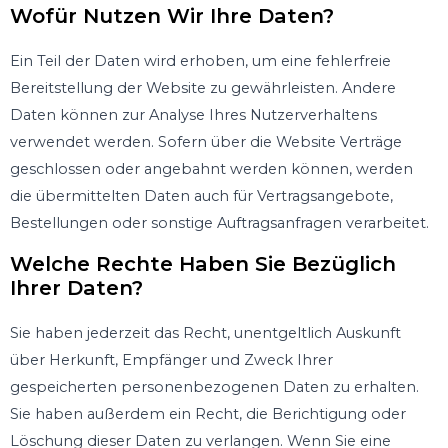
Wofür Nutzen Wir Ihre Daten?
Ein Teil der Daten wird erhoben, um eine fehlerfreie
Bereitstellung der Website zu gewährleisten. Andere
Daten können zur Analyse Ihres Nutzerverhaltens
verwendet werden. Sofern über die Website Verträge
geschlossen oder angebahnt werden können, werden
die übermittelten Daten auch für Vertragsangebote,
Bestellungen oder sonstige Auftragsanfragen verarbeitet.
Welche Rechte Haben Sie Bezüglich
Ihrer Daten?
Sie haben jederzeit das Recht, unentgeltlich Auskunft
über Herkunft, Empfänger und Zweck Ihrer
gespeicherten personenbezogenen Daten zu erhalten.
Sie haben außerdem ein Recht, die Berichtigung oder
Löschung dieser Daten zu verlangen. Wenn Sie eine