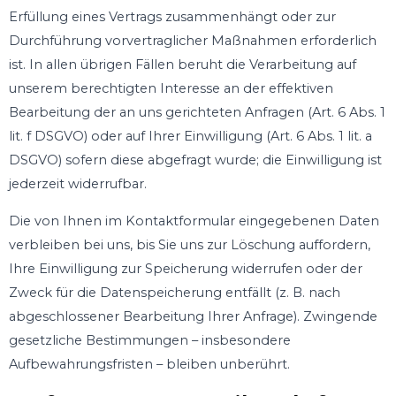
Erfüllung eines Vertrags zusammenhängt oder zur
Durchführung vorvertraglicher Maßnahmen erforderlich
ist. In allen übrigen Fällen beruht die Verarbeitung auf
unserem berechtigten Interesse an der effektiven
Bearbeitung der an uns gerichteten Anfragen (Art. 6 Abs. 1
lit. f DSGVO) oder auf Ihrer Einwilligung (Art. 6 Abs. 1 lit. a
DSGVO) sofern diese abgefragt wurde; die Einwilligung ist
jederzeit widerrufbar.
Die von Ihnen im Kontaktformular eingegebenen Daten
verbleiben bei uns, bis Sie uns zur Löschung auffordern,
Ihre Einwilligung zur Speicherung widerrufen oder der
Zweck für die Datenspeicherung entfällt (z. B. nach
abgeschlossener Bearbeitung Ihrer Anfrage). Zwingende
gesetzliche Bestimmungen – insbesondere
Aufbewahrungsfristen – bleiben unberührt.