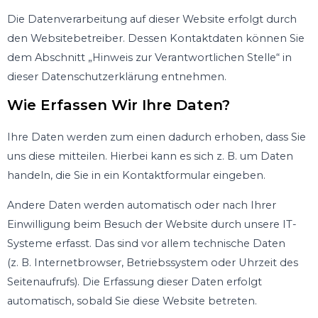
Die Datenverarbeitung auf dieser Website erfolgt durch
den Websitebetreiber. Dessen Kontaktdaten können Sie
dem Abschnitt „Hinweis zur Verantwortlichen Stelle“ in
dieser Datenschutzerklärung entnehmen.
Wie Erfassen Wir Ihre Daten?
Ihre Daten werden zum einen dadurch erhoben, dass Sie
uns diese mitteilen. Hierbei kann es sich z. B. um Daten
handeln, die Sie in ein Kontaktformular eingeben.
Andere Daten werden automatisch oder nach Ihrer
Einwilligung beim Besuch der Website durch unsere IT-
Systeme erfasst. Das sind vor allem technische Daten
(z. B. Internetbrowser, Betriebssystem oder Uhrzeit des
Seitenaufrufs). Die Erfassung dieser Daten erfolgt
automatisch, sobald Sie diese Website betreten.