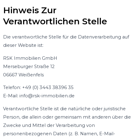
Hinweis Zur
Verantwortlichen Stelle
Die verantwortliche Stelle für die Datenverarbeitung auf
dieser Website ist:
RSK Immobilien GmbH
Merseburger Straße 12
06667 Weißenfels
Telefon: +49 (0) 3443 38396 35
E-Mail: info@rsk-immobilien.de
Verantwortliche Stelle ist die natürliche oder juristische
Person, die allein oder gemeinsam mit anderen über die
Zwecke und Mittel der Verarbeitung von
personenbezogenen Daten (z. B. Namen, E-Mail-