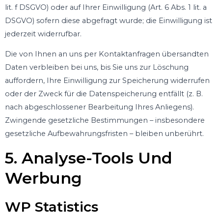
lit. f DSGVO) oder auf Ihrer Einwilligung (Art. 6 Abs. 1 lit. a
DSGVO) sofern diese abgefragt wurde; die Einwilligung ist
jederzeit widerrufbar.
Die von Ihnen an uns per Kontaktanfragen übersandten
Daten verbleiben bei uns, bis Sie uns zur Löschung
auffordern, Ihre Einwilligung zur Speicherung widerrufen
oder der Zweck für die Datenspeicherung entfällt (z. B.
nach abgeschlossener Bearbeitung Ihres Anliegens).
Zwingende gesetzliche Bestimmungen – insbesondere
gesetzliche Aufbewahrungsfristen – bleiben unberührt.
5. Analyse-Tools Und
Werbung
WP Statistics