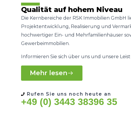
Qualität auf hohem Niveau
Die Kernbereiche der RSK Immobilien GmbH li
Projektentwicklung, Realisierung und Verma
hochwertiger Ein- und Mehrfamilienhäuser so
Gewerbeimmobilien.
Informieren Sie sich über uns und unsere Leis
Mehr lesen
Rufen Sie uns noch heute an
+49 (0) 3443 38396 35