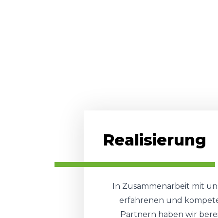
Realisierung
In Zusammenarbeit mit un
erfahrenen und kompet
Partnern haben wir berei