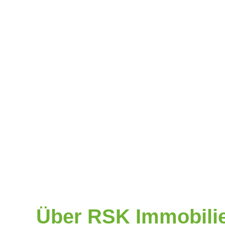
Über RSK Immobili